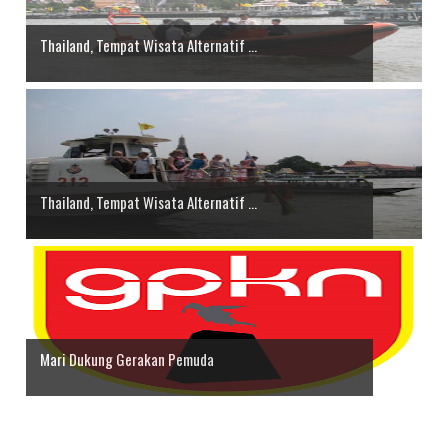
Thailand, Tempat Wisata Alternatif ...
Thailand, Tempat Wisata Alternatif ...
Mari Dukung Gerakan Pemuda