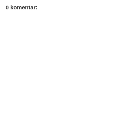
0 komentar: