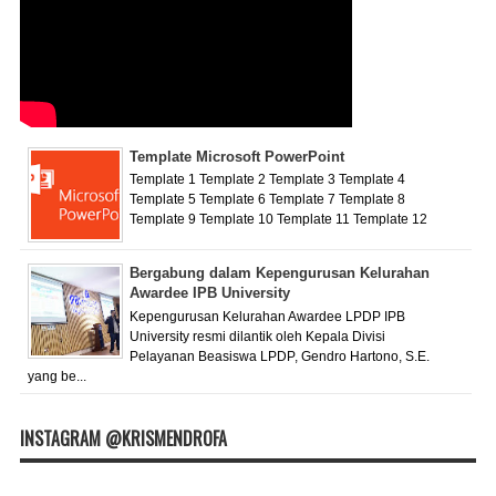
Template Microsoft PowerPoint
Template 1 Template 2 Template 3 Template 4
Template 5 Template 6 Template 7 Template 8
Template 9 Template 10 Template 11 Template 12
Bergabung dalam Kepengurusan Kelurahan
Awardee IPB University
Kepengurusan Kelurahan Awardee LPDP IPB
University resmi dilantik oleh Kepala Divisi
Pelayanan Beasiswa LPDP, Gendro Hartono, S.E.
yang be...
INSTAGRAM @KRISMENDROFA