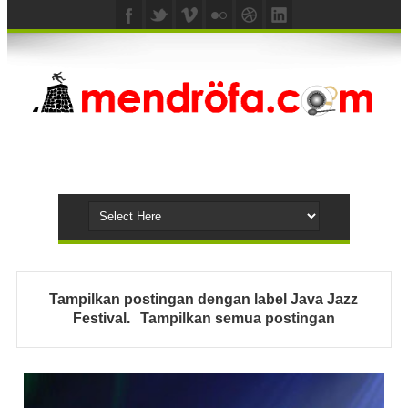
Tampilkan postingan dengan label
Java Jazz
Festival
.
Tampilkan semua postingan