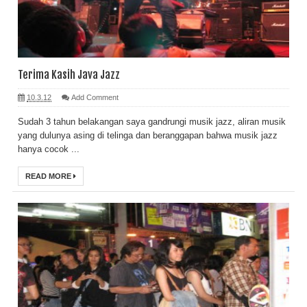
Terima Kasih Java Jazz
10.3.12
Add Comment
Sudah 3 tahun belakangan saya gandrungi musik jazz, aliran musik
yang dulunya asing di telinga dan beranggapan bahwa musik jazz
hanya cocok ...
READ MORE