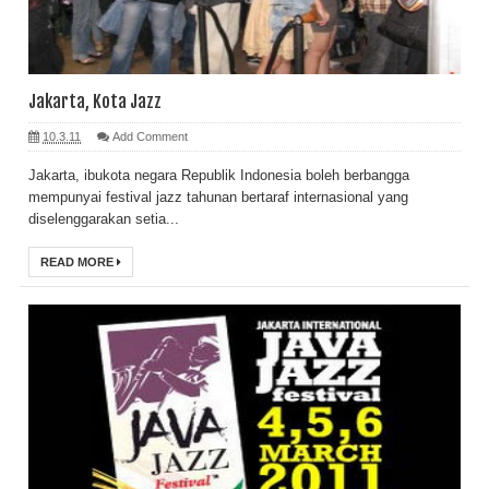
Jakarta, Kota Jazz
10.3.11
Add Comment
Jakarta, ibukota negara Republik Indonesia boleh berbangga
mempunyai festival jazz tahunan bertaraf internasional yang
diselenggarakan setia...
READ MORE