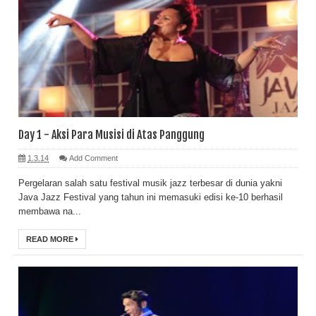
Day 1 - Aksi Para Musisi di Atas Panggung
1.3.14
Add Comment
Pergelaran salah satu festival musik jazz terbesar di dunia yakni
Java Jazz Festival yang tahun ini memasuki edisi ke-10 berhasil
membawa na...
READ MORE