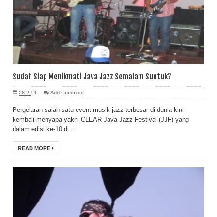
Sudah Siap Menikmati Java Jazz Semalam Suntuk?
28.2.14
Add Comment
Pergelaran salah satu event musik jazz terbesar di dunia kini
kembali menyapa yakni CLEAR Java Jazz Festival (JJF) yang
dalam edisi ke-10 di...
READ MORE