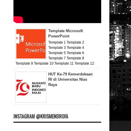
Template Microsoft
PowerPoint
Template 1 Template 2
Template 3 Template 4
Template 5 Template 6
Template 7 Template 8
Template 9 Template 10 Template 11 Template 12
HUT Ke-79 Kemerdekaan
RI di Universitas Nias
Raya
INSTAGRAM @KRISMENDROFA