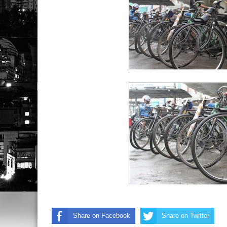
Share on Facebook
Share on Twitter