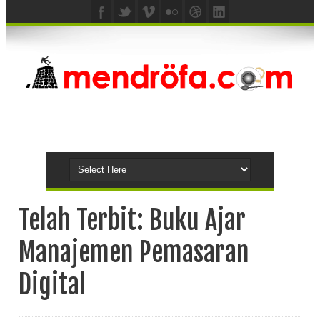
Telah Terbit: Buku Ajar
Manajemen Pemasaran
Digital