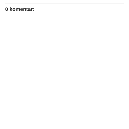
0 komentar: