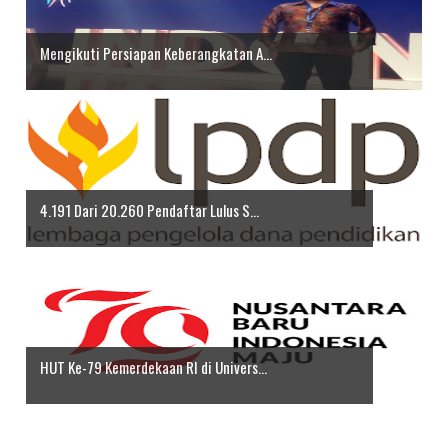
Mengikuti Persiapan Keberangkatan A...
4.191 Dari 20.260 Pendaftar Lulus S...
HUT Ke-79 Kemerdekaan RI di Univers...