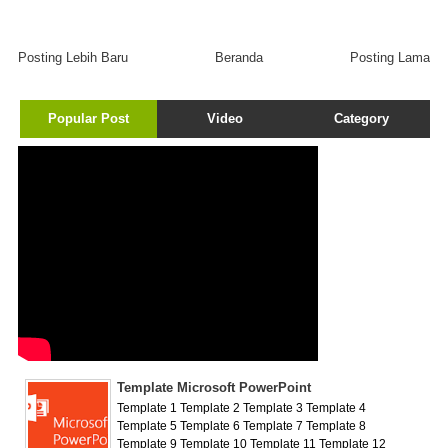
Posting Lebih Baru
Beranda
Posting Lama
Popular Post
Video
Category
Template Microsoft PowerPoint
Template 1 Template 2 Template 3 Template 4
Template 5 Template 6 Template 7 Template 8
Template 9 Template 10 Template 11 Template 12