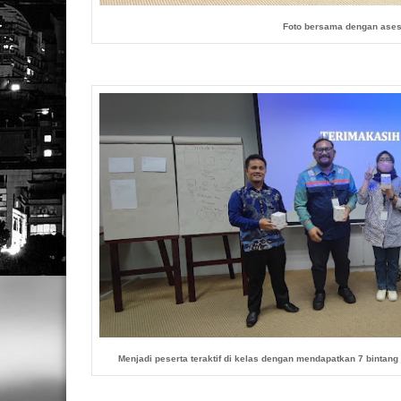
Foto bersama dengan ases
Menjadi peserta teraktif di kelas dengan mendapatkan 7 bintan