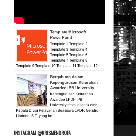
Template Microsoft
PowerPoint
Template 1 Template 2
Template 3 Template 4
Template 5 Template 6
Template 7 Template 8
Template 9 Template 10 Template 11 Template 12
Bergabung dalam
Kepengurusan Kelurahan
Awardee IPB University
Kepengurusan Kelurahan
Awardee LPDP IPB
University resmi dilantik oleh
Kepala Divisi Pelayanan Beasiswa LPDP, Gendro
Hartono, S.E. yang be...
INSTAGRAM @KRISMENDROFA