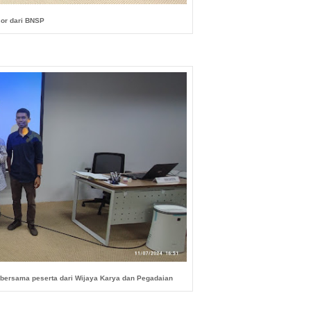
or dari BNSP
g bersama peserta dari Wijaya Karya dan Pegadaian