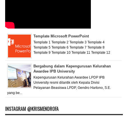
Template Microsoft PowerPoint
Template 1 Template 2 Template 3 Template 4
Template 5 Template 6 Template 7 Template 8
Template 9 Template 10 Template 11 Template 12
Bergabung dalam Kepengurusan Kelurahan
Awardee IPB University
Kepengurusan Kelurahan Awardee LPDP IPB
University resmi dilantik oleh Kepala Divisi
Pelayanan Beasiswa LPDP, Gendro Hartono, S.E.
yang be...
INSTAGRAM @KRISMENDROFA