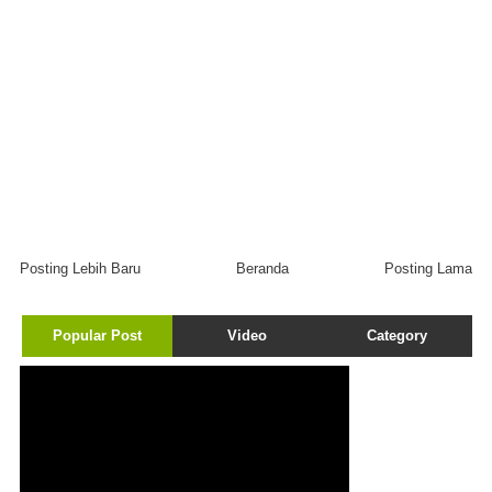
Posting Lebih Baru
Beranda
Posting Lama
Popular Post
Video
Category