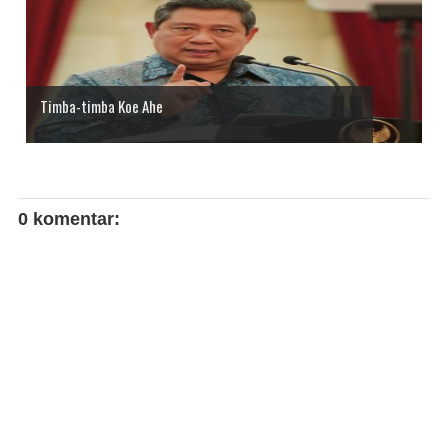
Timba-timba Koe Ahe
0 komentar: